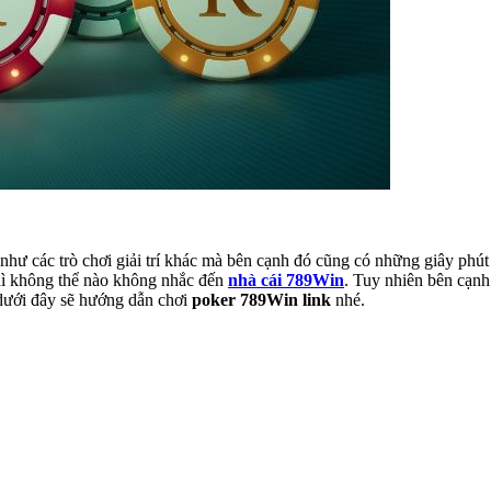
như các trò chơi giải trí khác mà bên cạnh đó cũng có những giây phú
thì không thể nào không nhắc đến
nhà cái 789Win
. Tuy nhiên bên cạnh
 dưới đây sẽ
hướng dẫn chơi
poker 789Win link
nhé.