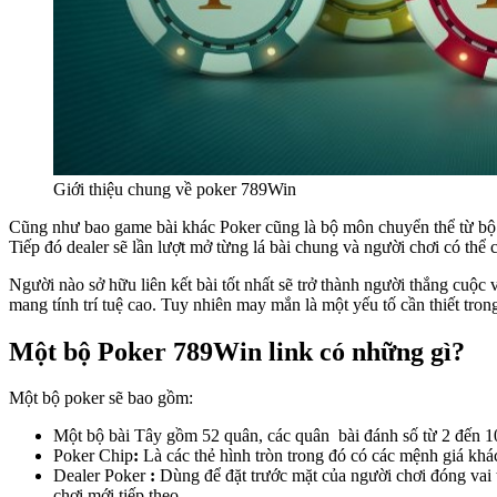
Giới thiệu chung về poker 789Win
Cũng như bao game bài khác Poker cũng là bộ môn chuyển thể từ bộ
Tiếp đó dealer sẽ lần lượt mở từng lá bài chung và người chơi có thể c
Người nào sở hữu liên kết bài tốt nhất sẽ trở thành người thắng cuộc 
mang tính trí tuệ cao. Tuy nhiên may mắn là một yếu tố cần thiết tr
Một bộ Poker 789Win link có những gì?
Một bộ poker sẽ bao gồm:
Một bộ bài Tây gồm 52 quân, các quân bài đánh số từ 2 đến 10 
Poker Chip
:
Là các thẻ hình tròn trong đó có các mệnh giá khác
Dealer Poker
:
Dùng để đặt trước mặt của người chơi đóng vai t
chơi mới tiếp theo.