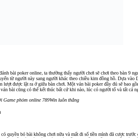
đánh bài poker online
, ta thường thấy người chơi sẽ chơi theo bàn 9 ng
chuyển từ người này sang người khác theo chiều kim đồng hồ. Dựa vào 
lần lượt được lật ra ở giữa bàn chơi. Một ván bài poker đầy đủ sẽ bao
án bài cũng có thể kết thúc bất cứ khi nào, lúc có người tố và tất cả 
i Game phỏm online 789Win luôn thắng
n
có quyền bỏ bài không chơi nữa và mất đi số tiền mình đã cược trước 