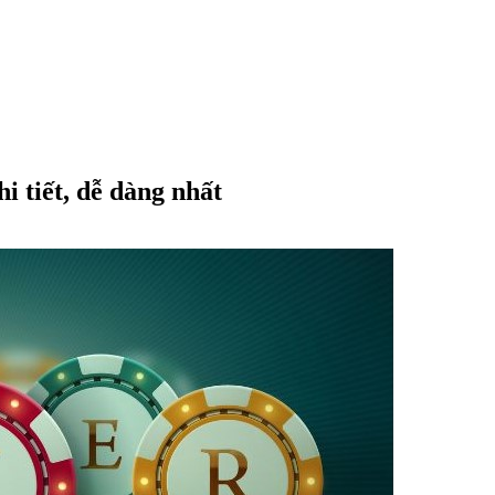
 tiết, dễ dàng nhất