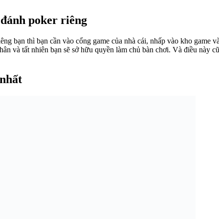
 đánh poker riêng
iêng bạn thì bạn cần vào cổng game của nhà cái, nhấp vào kho game và
n thân và tất nhiên bạn sẽ sở hữu quyền làm chủ bàn chơi. Và điều này
 nhất