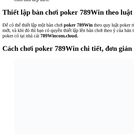
Thiết lập bàn chơi poker 789Win theo luật
Để có thể thiết lập một bàn chơi
poker 789Win
theo
quy luật poker
r
mới, và khi đó thì bạn có quyền thiết lập lên bàn chơi theo ý của bả
poker
có tại nhà cái
789Wincom.cloud.
Cách chơi poker 789Win chi tiết, đơn giản