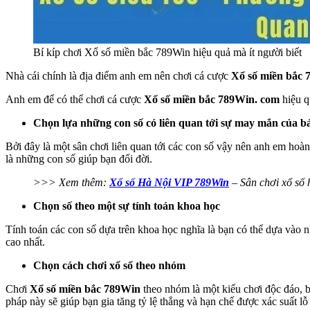
Bí kíp chơi Xổ số miền bắc 789Win hiệu quả mà ít người biết
Nhà cái chính là địa điểm anh em nên chơi cá cược
Xổ số miền bắc
Anh em để có thể chơi cá cược
Xổ số miền bắc 789Win. com
hiệu 
Chọn lựa những con số có liên quan tới sự may mắn của b
Bởi đây là một sân chơi liên quan tới các con số vậy nên anh em hoà
là những con số giúp bạn đổi đời.
>>> Xem thêm:
Xổ số Hà Nội VIP 789Win
– Sân chơi xổ số 
Chọn số theo một sự tính toán khoa học
Tính toán các con số dựa trên khoa học nghĩa là bạn có thể dựa vào nh
cao nhất.
Chọn cách chơi xổ số theo nhóm
Chơi
Xổ số miền bắc 789Win
theo nhóm là một kiểu chơi độc đáo, 
pháp này sẽ giúp bạn gia tăng tỷ lệ thắng và hạn chế được xác suất l