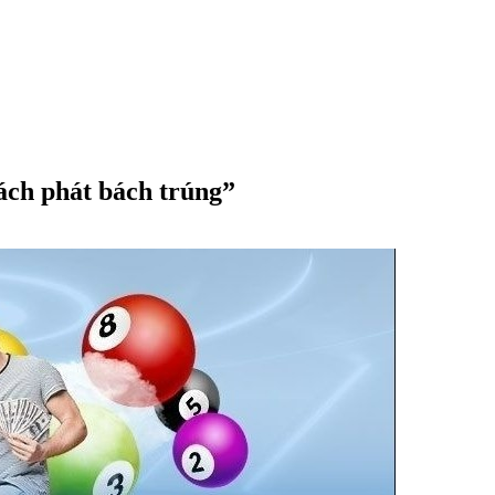
ách phát bách trúng”