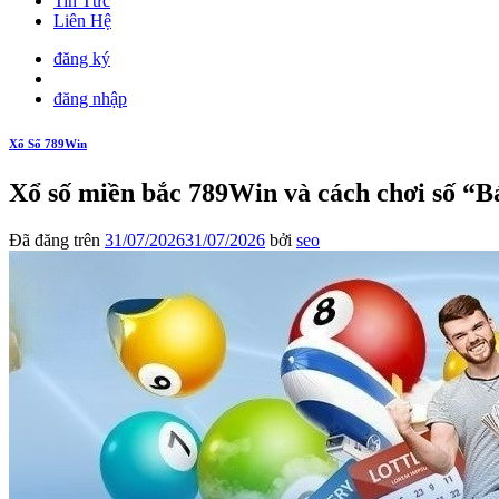
Tin Tức
Liên Hệ
đăng ký
đăng nhập
Xổ Số 789Win
Xổ số miền bắc 789Win và cách chơi số “B
Đã đăng trên
31/07/2026
31/07/2026
bởi
seo