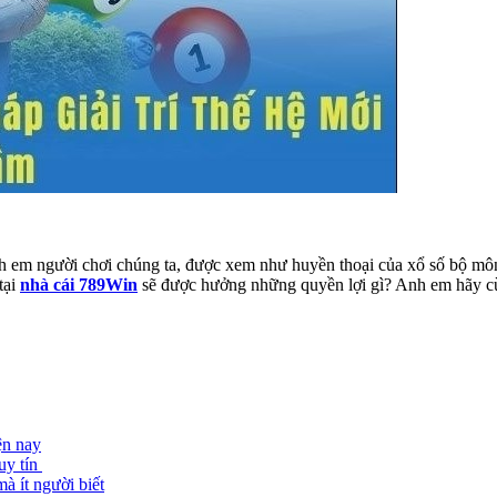
anh em người chơi chúng ta, được xem như huyền thoại của xổ số bộ môn
tại
nhà cái 789Win
sẽ được hưởng những quyền lợi gì? Anh em hãy cùn
ện nay
uy tín
à ít người biết