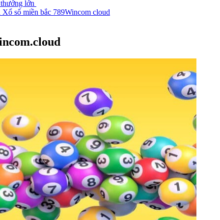
, thưởng lớn
gia Xổ số miền bắc 789Wincom cloud
incom.cloud