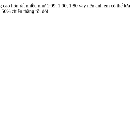
g cao hơn rất nhiều như 1:99, 1:90, 1:80 vậy nên anh em có thể lựa
n 50% chiến thắng rồi đó!