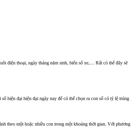
ôi điện thoại, ngày tháng năm sinh, biển số xe,… Rất có thể đây sẽ
số hiện đại hiện đại ngày nay để có thể chọn ra con số có tỷ lệ trúng
ánh theo một hoặc nhiều con trong một khoảng thời gian. Với phương