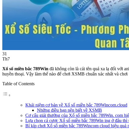
31
Th7
Xổ số miền bắc 789Win
đã không còn là cái tên quá xa lạ đối với 
huyền thoại. Vậy làm thế nào để chơi XSMB chuẩn xác nhất và chơi 
Table of Contents
Khái niệm cơ bản về Xổ số miền bắc 789Wincom.cloud
Những điều bạn nên biết về XSMB
Cơ cấu giải thưởng của Xổ số miền bắc 789Win. com hi
Lựa chọn cá cược Xổ số miền bắc 789Win ing ở đâu thì 
Bí kíp chơi Xổ số miền bắc 789Wincom cloud hiệu quả m