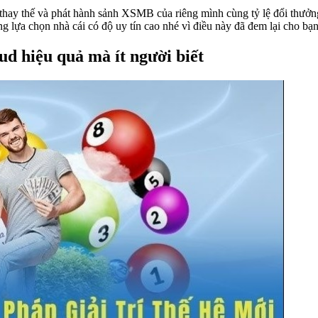
n thay thế và phát hành sảnh XSMB của riêng mình cùng tỷ lệ đổi thưởn
 lựa chọn nhà cái có độ uy tín cao nhé vì điều này đã đem lại cho bạ
d hiệu quả mà ít người biết