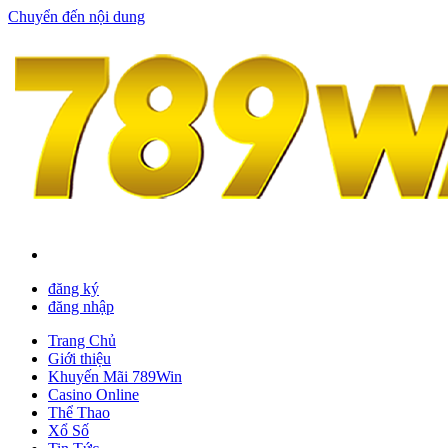
Chuyển đến nội dung
đăng ký
đăng nhập
Trang Chủ
Giới thiệu
Khuyến Mãi 789Win
Casino Online
Thể Thao
Xổ Số