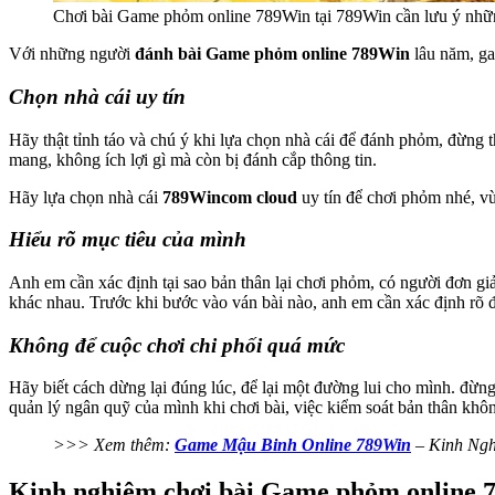
Chơi bài Game phỏm online 789Win tại 789Win cần lưu ý nhữ
Với những người
đánh bài Game phỏm online 789Win
lâu năm, ga
Chọn nhà cái uy tín
Hãy thật tỉnh táo và chú ý khi lựa chọn nhà cái để đánh phỏm, đừng t
mang, không ích lợi gì mà còn bị đánh cắp thông tin.
Hãy lựa chọn nhà cái
789Wincom cloud
uy tín để chơi phỏm nhé, vừa
Hiểu rõ mục tiêu của mình
Anh em cần xác định tại sao bản thân lại chơi phỏm, có người đơn gi
khác nhau. Trước khi bước vào ván bài nào, anh em cần xác định rõ 
Không để cuộc chơi chi phối quá mức
Hãy biết cách dừng lại đúng lúc, để lại một đường lui cho mình. đừng 
quản lý ngân quỹ của mình khi chơi bài, việc kiểm soát bản thân khô
>>> Xem thêm:
Game Mậu Binh Online 789Win
– Kinh Ngh
Kinh nghiệm chơi bài Game phỏm online 7