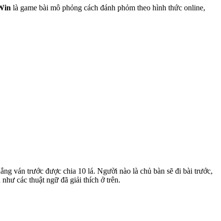
Win
là game bài mô phỏng cách đánh phỏm theo hình thức online,
ắng ván trước được chia 10 lá. Người nào là chủ bàn sẽ đi bài trước,
như các thuật ngữ đã giải thích ở trên.